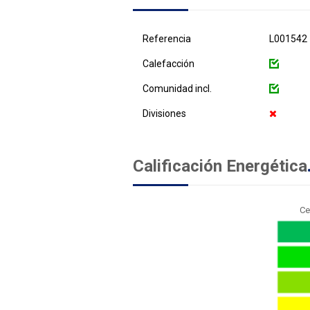
Referencia
L001542
Calefacción
Comunidad incl.
Divisiones
Calificación Energética
Ce