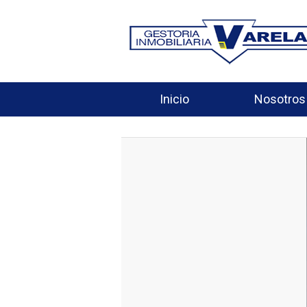
Inicio
Nosotros