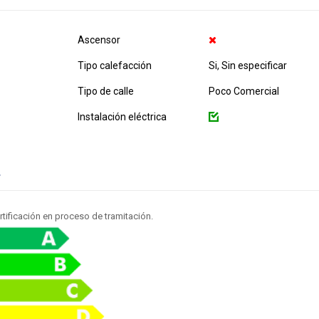
Ascensor
Tipo calefacción
Si, Sin especificar
Tipo de calle
Poco Comercial
Instalación eléctrica
.
rtificación en proceso de tramitación.