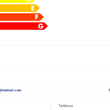
@hotmail.com