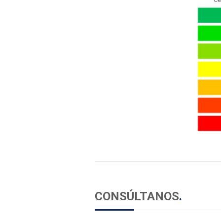
CONSÚLTANOS
.