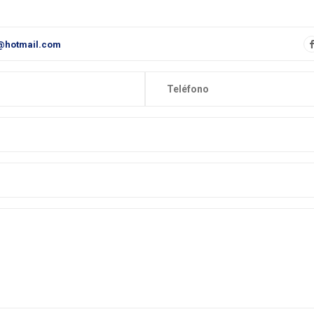
@hotmail.com