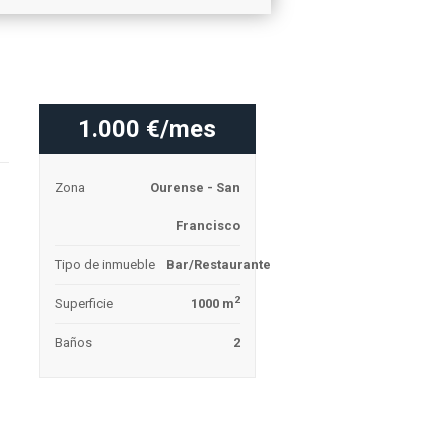
1.000 €/mes
Zona
Ourense - San
Francisco
Tipo de inmueble
Bar/Restaurante
2
Superficie
1000 m
Baños
2