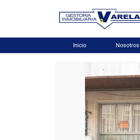
Inicio
Nosotros