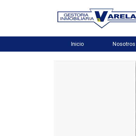
Inicio
Nosotros