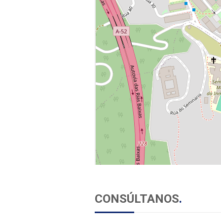
CONSÚLTANOS
.