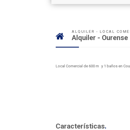
ALQUILER - LOCAL COME
Alquiler - Ourense
2
Local Comercial de 600 m
y 1 baños en Cou
Características
.