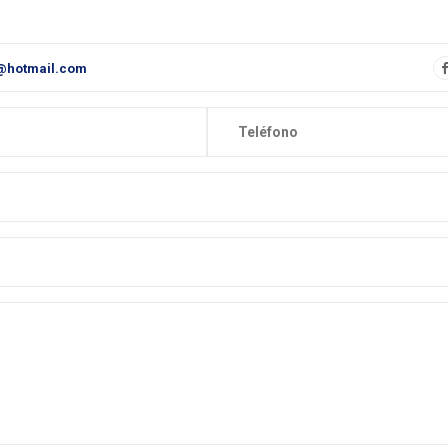
@hotmail.com