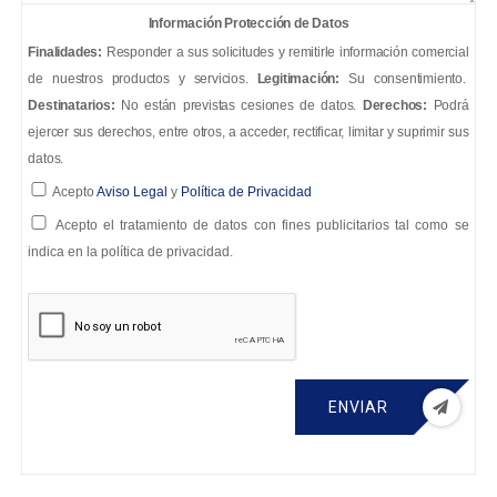
Información Protección de Datos
Finalidades:
Responder a sus solicitudes y remitirle información comercial
de nuestros productos y servicios.
Legitimación:
Su consentimiento.
Destinatarios:
No están previstas cesiones de datos.
Derechos:
Podrá
ejercer sus derechos, entre otros, a acceder, rectificar, limitar y suprimir sus
datos.
Acepto
Aviso Legal
y
Política de Privacidad
Acepto el tratamiento de datos con fines publicitarios tal como se
indica en la política de privacidad.
ENVIAR