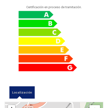
Certificación en proceso de tramitación.
Localización