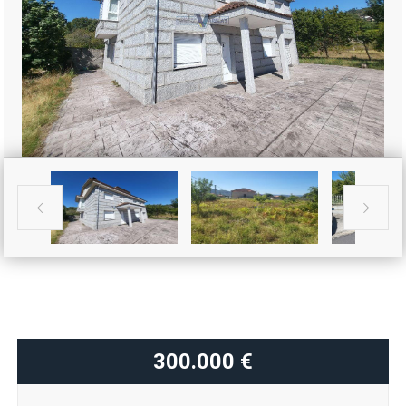


300.000 €