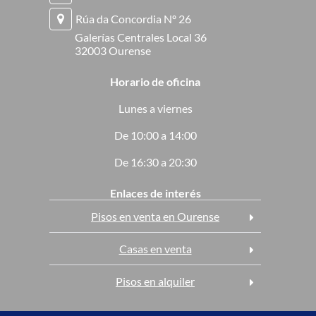
Rúa da Concordia Nº 26
Galerías Centrales Local 36
32003 Ourense
Horario de oficina
Lunes a viernes
De 10:00 a 14:00
De 16:30 a 20:30
Enlaces de interés
Pisos en venta en Ourense
Casas en venta
Pisos en alquiler