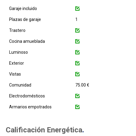
Garaje incluido
Plazas de garaje
1
Trastero
Cocina amueblada
Luminoso
Exterior
Vistas
Comunidad
75.00 €
Electrodomésticos
Armarios empotrados
Calificación Energética
.