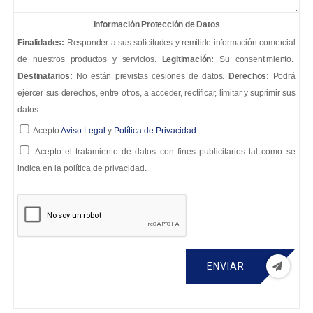
Información Protección de Datos
Finalidades:
Responder a sus solicitudes y remitirle información comercial
de nuestros productos y servicios.
Legitimación:
Su consentimiento.
Destinatarios:
No están previstas cesiones de datos.
Derechos:
Podrá
ejercer sus derechos, entre otros, a acceder, rectificar, limitar y suprimir sus
datos.
Acepto
Aviso Legal
y
Política de Privacidad
Acepto el tratamiento de datos con fines publicitarios tal como se
indica en la política de privacidad.
ENVIAR