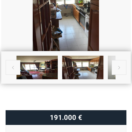


191.000 €