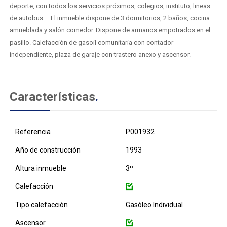
deporte, con todos los servicios próximos, colegios, instituto, lineas
de autobus.... El inmueble dispone de 3 dormitorios, 2 baños, cocina
amueblada y salón comedor. Dispone de armarios empotrados en el
pasillo. Calefacción de gasoil comunitaria con contador
independiente, plaza de garaje con trastero anexo y ascensor.
Características
.
Referencia
P001932
Año de construcción
1993
Altura inmueble
3º
Calefacción
Tipo calefacción
Gasóleo Individual
Ascensor