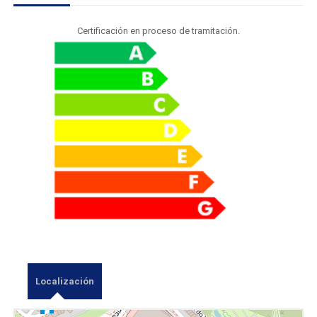
Certificación en proceso de tramitación.
Localización