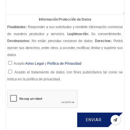
Información Protección de Datos
Finalidades:
Responder a sus solicitudes y remitirle información comercial
de nuestros productos y servicios.
Legitimación:
Su consentimiento.
Destinatarios:
No están previstas cesiones de datos.
Derechos:
Podrá
ejercer sus derechos, entre otros, a acceder, rectificar, limitar y suprimir sus
datos.
Acepto
Aviso Legal
y
Política de Privacidad
Acepto el tratamiento de datos con fines publicitarios tal como se
indica en la política de privacidad.
ENVIAR