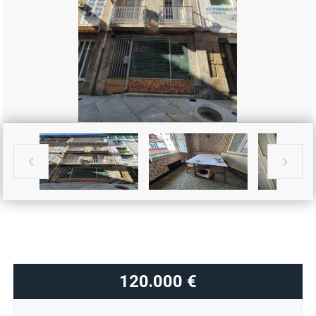


120.000 €