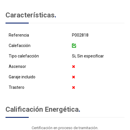
Características
.
Referencia
P002818
Calefacción
Tipo calefacción
Si, Sin especificar
Ascensor
Garaje incluido
Trastero
Calificación Energética
.
Certificación en proceso de tramitación.