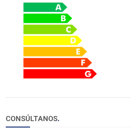
CONSÚLTANOS
.